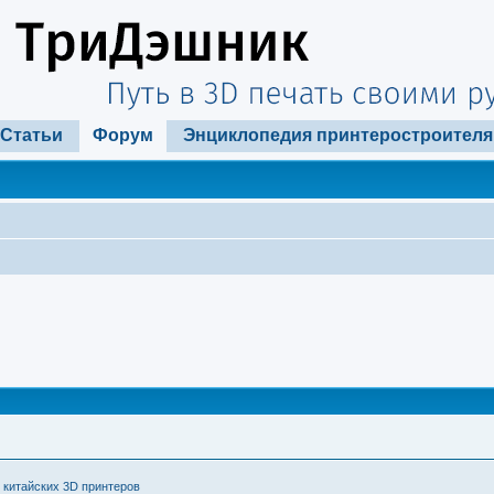
Статьи
Форум
Энциклопедия принтеростроителя
 китайских 3D принтеров