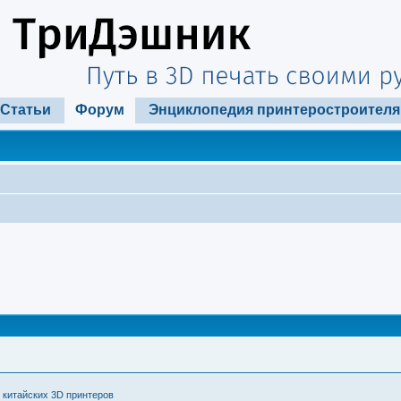
Статьи
Форум
Энциклопедия принтеростроителя
 китайских 3D принтеров