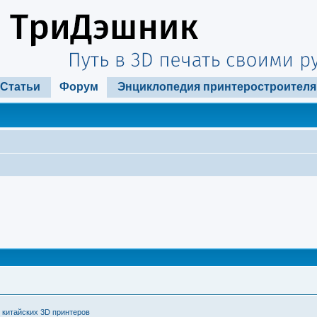
Статьи
Форум
Энциклопедия принтеростроителя
 китайских 3D принтеров