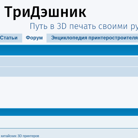
Статьи
Форум
Энциклопедия принтеростроителя
 китайских 3D принтеров