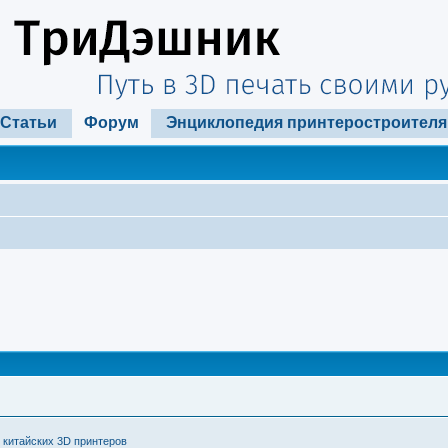
Статьи
Форум
Энциклопедия принтеростроителя
 китайских 3D принтеров