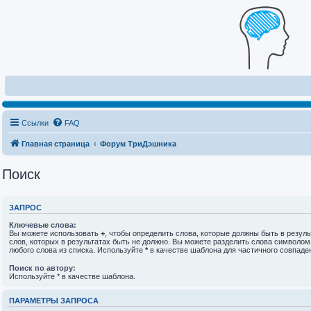
Ссылки
FAQ
Главная страница
Форум ТриДэшника
Поиск
ЗАПРОС
Ключевые слова:
Вы можете использовать
+
, чтобы определить слова, которые должны быть в резуль
слов, которых в результатах быть не должно. Вы можете разделить слова символо
любого слова из списка. Используйте
*
в качестве шаблона для частичного совпаде
Поиск по автору:
Используйте * в качестве шаблона.
ПАРАМЕТРЫ ЗАПРОСА