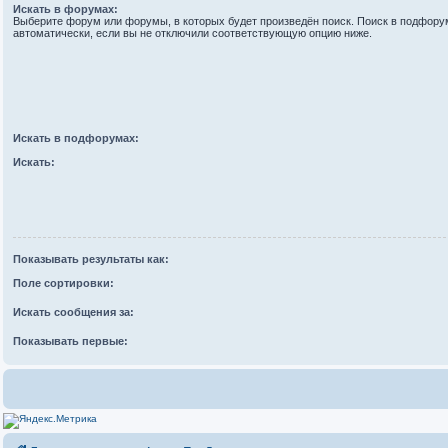
Искать в форумах:
Выберите форум или форумы, в которых будет произведён поиск. Поиск в подфору
автоматически, если вы не отключили соответствующую опцию ниже.
Искать в подфорумах:
Искать:
Показывать результаты как:
Поле сортировки:
Искать сообщения за:
Показывать первые: