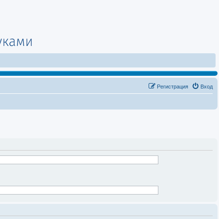
Регистрация
Вход