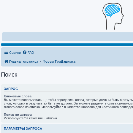
Ссылки
FAQ
Главная страница
Форум ТриДэшника
Поиск
ЗАПРОС
Ключевые слова:
Вы можете использовать
+
, чтобы определить слова, которые должны быть в резуль
слов, которых в результатах быть не должно. Вы можете разделить слова символо
любого слова из списка. Используйте
*
в качестве шаблона для частичного совпаде
Поиск по автору:
Используйте * в качестве шаблона.
ПАРАМЕТРЫ ЗАПРОСА