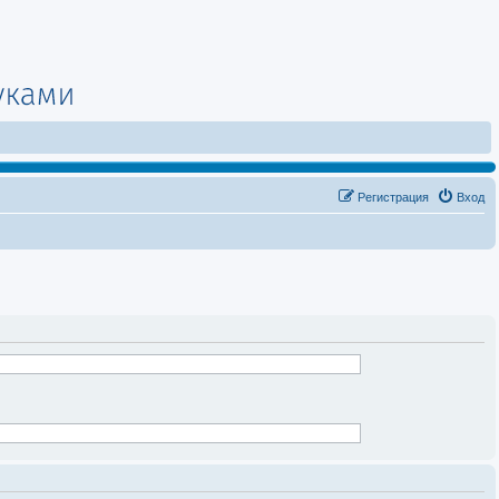
Регистрация
Вход