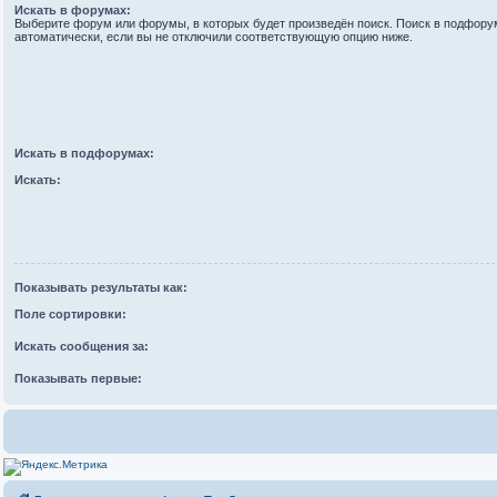
Искать в форумах:
Выберите форум или форумы, в которых будет произведён поиск. Поиск в подфору
автоматически, если вы не отключили соответствующую опцию ниже.
Искать в подфорумах:
Искать:
Показывать результаты как:
Поле сортировки:
Искать сообщения за:
Показывать первые: