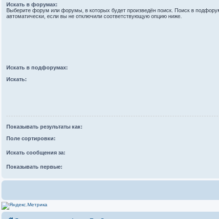
Искать в форумах:
Выберите форум или форумы, в которых будет произведён поиск. Поиск в подфору
автоматически, если вы не отключили соответствующую опцию ниже.
Искать в подфорумах:
Искать:
Показывать результаты как:
Поле сортировки:
Искать сообщения за:
Показывать первые: