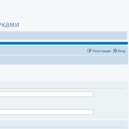
Регистрация
Вход