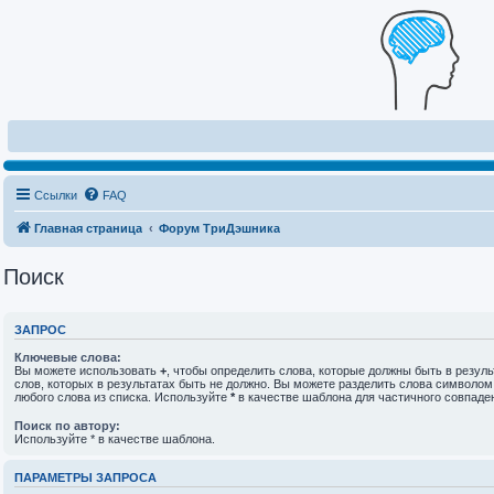
Ссылки
FAQ
Главная страница
Форум ТриДэшника
Поиск
ЗАПРОС
Ключевые слова:
Вы можете использовать
+
, чтобы определить слова, которые должны быть в резуль
слов, которых в результатах быть не должно. Вы можете разделить слова символо
любого слова из списка. Используйте
*
в качестве шаблона для частичного совпаде
Поиск по автору:
Используйте * в качестве шаблона.
ПАРАМЕТРЫ ЗАПРОСА