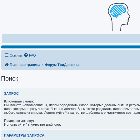
Ссылки
FAQ
Главная страница
Форум ТриДэшника
Поиск
ЗАПРОС
Ключевые слова:
Вы можете использовать
+
, чтобы определить слова, которые должны быть в резуль
слов, которых в результатах быть не должно. Вы можете разделить слова символо
любого слова из списка. Используйте
*
в качестве шаблона для частичного совпаде
Поиск по автору:
Используйте * в качестве шаблона.
ПАРАМЕТРЫ ЗАПРОСА