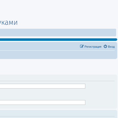
Регистрация
Вход