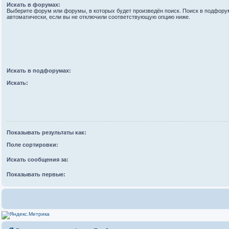
Искать в форумах:
Выберите форум или форумы, в которых будет произведён поиск. Поиск в подфору
автоматически, если вы не отключили соответствующую опцию ниже.
Искать в подфорумах:
Искать:
Показывать результаты как:
Поле сортировки:
Искать сообщения за:
Показывать первые: