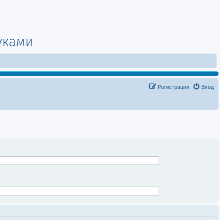
Регистрация
Вход