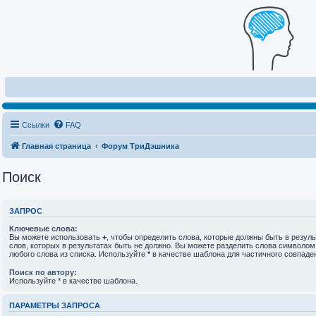
Ссылки
FAQ
Главная страница
Форум ТриДэшника
Поиск
ЗАПРОС
Ключевые слова:
Вы можете использовать
+
, чтобы определить слова, которые должны быть в резуль
слов, которых в результатах быть не должно. Вы можете разделить слова символо
любого слова из списка. Используйте
*
в качестве шаблона для частичного совпаде
Поиск по автору:
Используйте * в качестве шаблона.
ПАРАМЕТРЫ ЗАПРОСА