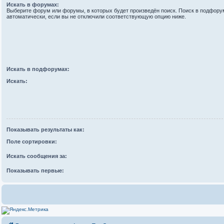
Искать в форумах:
Выберите форум или форумы, в которых будет произведён поиск. Поиск в подфору
автоматически, если вы не отключили соответствующую опцию ниже.
Искать в подфорумах:
Искать:
Показывать результаты как:
Поле сортировки:
Искать сообщения за:
Показывать первые: