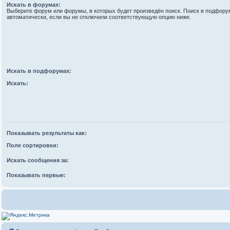
Искать в форумах:
Выберите форум или форумы, в которых будет произведён поиск. Поиск в подфору
автоматически, если вы не отключили соответствующую опцию ниже.
Искать в подфорумах:
Искать:
Показывать результаты как:
Поле сортировки:
Искать сообщения за:
Показывать первые: