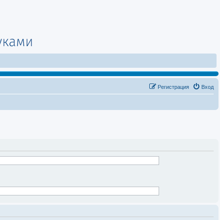
Регистрация
Вход