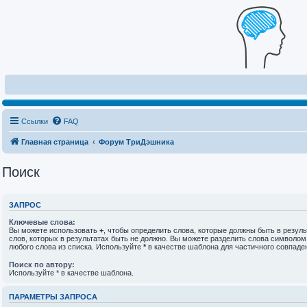
Ссылки
FAQ
Главная страница
Форум ТриДэшника
Поиск
ЗАПРОС
Ключевые слова:
Вы можете использовать
+
, чтобы определить слова, которые должны быть в резуль
слов, которых в результатах быть не должно. Вы можете разделить слова символо
любого слова из списка. Используйте
*
в качестве шаблона для частичного совпаде
Поиск по автору:
Используйте * в качестве шаблона.
ПАРАМЕТРЫ ЗАПРОСА