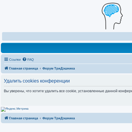
Ссылки
FAQ
Главная страница
Форум ТриДэшника
Удалить cookies конференции
Вы уверены, что хотите удалить все cookie, установленные данной конфе
Главная страница
Форум ТриДэшника