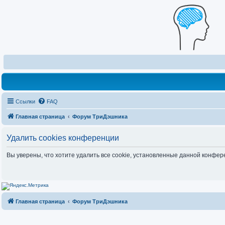
Ссылки
FAQ
Главная страница
Форум ТриДэшника
Удалить cookies конференции
Вы уверены, что хотите удалить все cookie, установленные данной конфе
Главная страница
Форум ТриДэшника