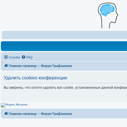
Ссылки
FAQ
Главная страница
Форум ТриДэшника
Удалить cookies конференции
Вы уверены, что хотите удалить все cookie, установленные данной конфе
Главная страница
Форум ТриДэшника