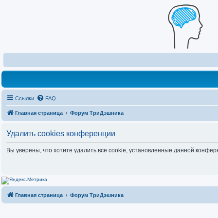
Ссылки
FAQ
Главная страница
Форум ТриДэшника
Удалить cookies конференции
Вы уверены, что хотите удалить все cookie, установленные данной конфе
Главная страница
Форум ТриДэшника