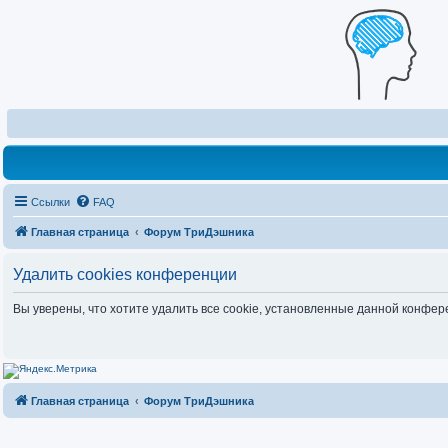
Ссылки
FAQ
Главная страница
Форум ТриДэшника
Удалить cookies конференции
Вы уверены, что хотите удалить все cookie, установленные данной конфе
Главная страница
Форум ТриДэшника