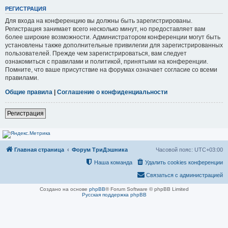
РЕГИСТРАЦИЯ
Для входа на конференцию вы должны быть зарегистрированы.
Регистрация занимает всего несколько минут, но предоставляет вам
более широкие возможности. Администратором конференции могут быть
установлены также дополнительные привилегии для зарегистрированных
пользователей. Прежде чем зарегистрироваться, вам следует
ознакомиться с правилами и политикой, принятыми на конференции.
Помните, что ваше присутствие на форумах означает согласие со всеми
правилами.
Общие правила
|
Соглашение о конфиденциальности
Регистрация
Главная страница
Форум ТриДэшника
Часовой пояс:
UTC+03:00
Наша команда
Удалить cookies конференции
Связаться с администрацией
Создано на основе
phpBB
® Forum Software © phpBB Limited
Русская поддержка phpBB