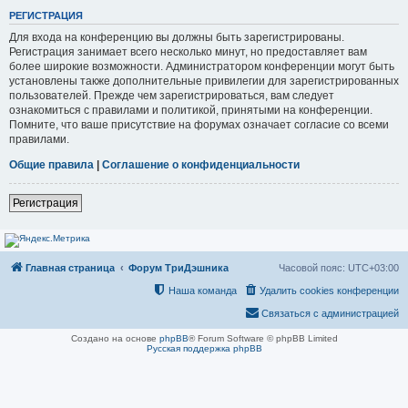
РЕГИСТРАЦИЯ
Для входа на конференцию вы должны быть зарегистрированы.
Регистрация занимает всего несколько минут, но предоставляет вам
более широкие возможности. Администратором конференции могут быть
установлены также дополнительные привилегии для зарегистрированных
пользователей. Прежде чем зарегистрироваться, вам следует
ознакомиться с правилами и политикой, принятыми на конференции.
Помните, что ваше присутствие на форумах означает согласие со всеми
правилами.
Общие правила
|
Соглашение о конфиденциальности
Регистрация
Главная страница
Форум ТриДэшника
Часовой пояс:
UTC+03:00
Наша команда
Удалить cookies конференции
Связаться с администрацией
Создано на основе
phpBB
® Forum Software © phpBB Limited
Русская поддержка phpBB