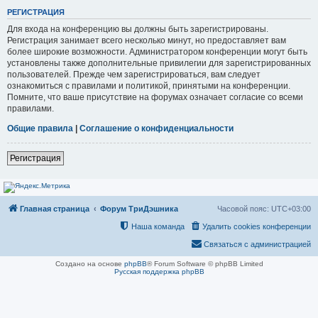
РЕГИСТРАЦИЯ
Для входа на конференцию вы должны быть зарегистрированы.
Регистрация занимает всего несколько минут, но предоставляет вам
более широкие возможности. Администратором конференции могут быть
установлены также дополнительные привилегии для зарегистрированных
пользователей. Прежде чем зарегистрироваться, вам следует
ознакомиться с правилами и политикой, принятыми на конференции.
Помните, что ваше присутствие на форумах означает согласие со всеми
правилами.
Общие правила
|
Соглашение о конфиденциальности
Регистрация
Главная страница
Форум ТриДэшника
Часовой пояс:
UTC+03:00
Наша команда
Удалить cookies конференции
Связаться с администрацией
Создано на основе
phpBB
® Forum Software © phpBB Limited
Русская поддержка phpBB