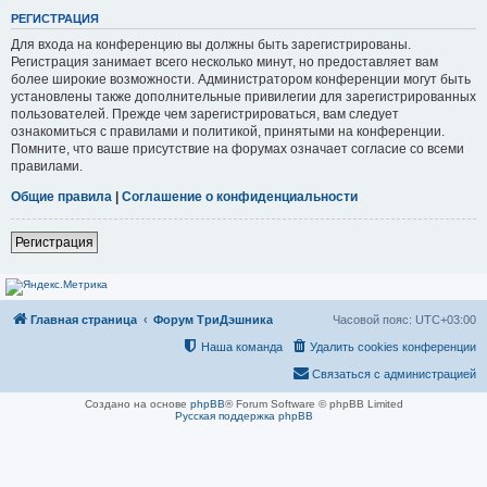
РЕГИСТРАЦИЯ
Для входа на конференцию вы должны быть зарегистрированы.
Регистрация занимает всего несколько минут, но предоставляет вам
более широкие возможности. Администратором конференции могут быть
установлены также дополнительные привилегии для зарегистрированных
пользователей. Прежде чем зарегистрироваться, вам следует
ознакомиться с правилами и политикой, принятыми на конференции.
Помните, что ваше присутствие на форумах означает согласие со всеми
правилами.
Общие правила
|
Соглашение о конфиденциальности
Регистрация
Главная страница
Форум ТриДэшника
Часовой пояс:
UTC+03:00
Наша команда
Удалить cookies конференции
Связаться с администрацией
Создано на основе
phpBB
® Forum Software © phpBB Limited
Русская поддержка phpBB