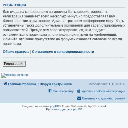
РЕГИСТРАЦИЯ
Для входа на конференцию вы должны быть зарегистрированы.
Регистрация занимает всего несколько минут, но предоставляет вам
более широкие возможности. Администратором конференции могут быть
установлены также дополнительные привилегии для зарегистрированных
пользователей. Прежде чем зарегистрироваться, вам следует
ознакомиться с правилами и политикой, принятыми на конференции.
Помните, что ваше присутствие на форумах означает согласие со всеми
правилами.
Общие правила
|
Соглашение о конфиденциальности
Регистрация
Главная страница
Форум ТриДэшника
Часовой пояс:
UTC+03:00
Наша команда
Удалить cookies конференции
Связаться с администрацией
Создано на основе
phpBB
® Forum Software © phpBB Limited
Русская поддержка phpBB