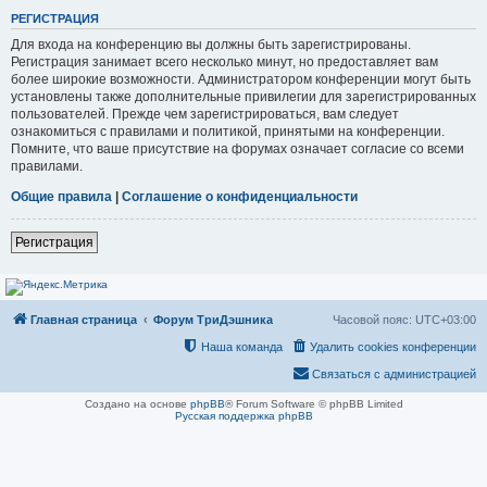
РЕГИСТРАЦИЯ
Для входа на конференцию вы должны быть зарегистрированы.
Регистрация занимает всего несколько минут, но предоставляет вам
более широкие возможности. Администратором конференции могут быть
установлены также дополнительные привилегии для зарегистрированных
пользователей. Прежде чем зарегистрироваться, вам следует
ознакомиться с правилами и политикой, принятыми на конференции.
Помните, что ваше присутствие на форумах означает согласие со всеми
правилами.
Общие правила
|
Соглашение о конфиденциальности
Регистрация
Главная страница
Форум ТриДэшника
Часовой пояс:
UTC+03:00
Наша команда
Удалить cookies конференции
Связаться с администрацией
Создано на основе
phpBB
® Forum Software © phpBB Limited
Русская поддержка phpBB