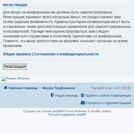
РЕГИСТРАЦИЯ
Для входа на конференцию вы должны быть зарегистрированы.
Регистрация занимает всего несколько минут, но предоставляет вам
более широкие возможности. Администратором конференции могут быть
установлены также дополнительные привилегии для зарегистрированных
пользователей. Прежде чем зарегистрироваться, вам следует
ознакомиться с правилами и политикой, принятыми на конференции.
Помните, что ваше присутствие на форумах означает согласие со всеми
правилами.
Общие правила
|
Соглашение о конфиденциальности
Регистрация
Главная страница
Форум ТриДэшника
Часовой пояс:
UTC+03:00
Наша команда
Удалить cookies конференции
Связаться с администрацией
Создано на основе
phpBB
® Forum Software © phpBB Limited
Русская поддержка phpBB