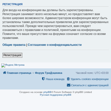
РЕГИСТРАЦИЯ
Для входа на конференцию вы должны быть зарегистрированы.
Регистрация занимает всего несколько минут, но предоставляет вам
более широкие возможности. Администратором конференции могут быть
установлены также дополнительные привилегии для зарегистрированных
пользователей. Прежде чем зарегистрироваться, вам следует
ознакомиться с правилами и политикой, принятыми на конференции.
Помните, что ваше присутствие на форумах означает согласие со всеми
правилами.
Общие правила
|
Соглашение о конфиденциальности
Регистрация
Главная страница
Форум ТриДэшника
Часовой пояс:
UTC+03:00
Наша команда
Удалить cookies конференции
Связаться с администрацией
Создано на основе
phpBB
® Forum Software © phpBB Limited
Русская поддержка phpBB