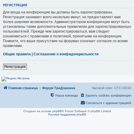
РЕГИСТРАЦИЯ
Для входа на конференцию вы должны быть зарегистрированы.
Регистрация занимает всего несколько минут, но предоставляет вам
более широкие возможности. Администратором конференции могут быть
установлены также дополнительные привилегии для зарегистрированных
пользователей. Прежде чем зарегистрироваться, вам следует
ознакомиться с правилами и политикой, принятыми на конференции.
Помните, что ваше присутствие на форумах означает согласие со всеми
правилами.
Общие правила
|
Соглашение о конфиденциальности
Регистрация
Главная страница
Форум ТриДэшника
Часовой пояс:
UTC+03:00
Наша команда
Удалить cookies конференции
Связаться с администрацией
Создано на основе
phpBB
® Forum Software © phpBB Limited
Русская поддержка phpBB