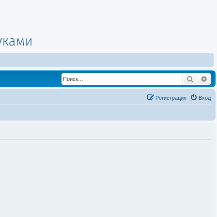
Поиск
Ра
Регистрация
Вход