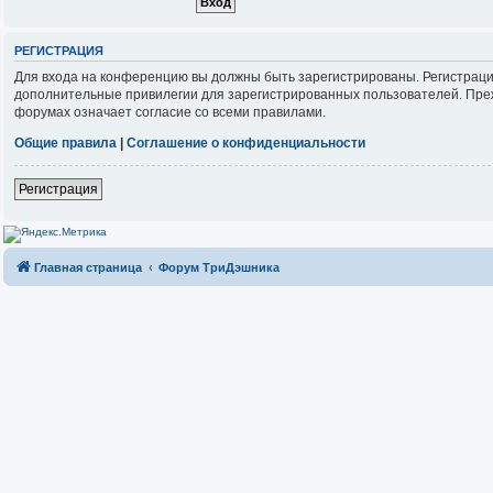
РЕГИСТРАЦИЯ
Для входа на конференцию вы должны быть зарегистрированы. Регистраци
дополнительные привилегии для зарегистрированных пользователей. Прежд
форумах означает согласие со всеми правилами.
Общие правила
|
Соглашение о конфиденциальности
Регистрация
Главная страница
Форум ТриДэшника