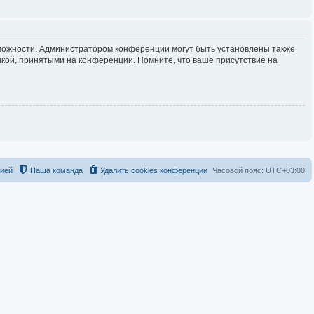
зможности. Администратором конференции могут быть установлены также
кой, принятыми на конференции. Помните, что ваше присутствие на
цией
Наша команда
Удалить cookies конференции
Часовой пояс:
UTC+03:00