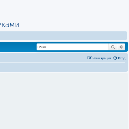
Поиск
Ра
Регистрация
Вход