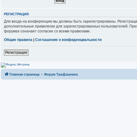
РЕГИСТРАЦИЯ
Для входа на конференцию вы должны быть зарегистрированы. Регистраци
дополнительные привилегии для зарегистрированных пользователей. Прежд
форумах означает согласие со всеми правилами.
Общие правила
|
Соглашение о конфиденциальности
Регистрация
Главная страница
Форум ТриДэшника