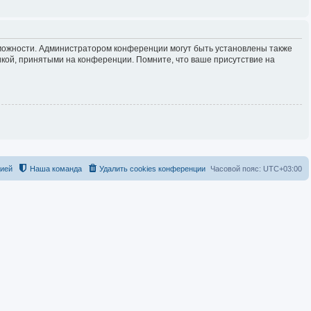
зможности. Администратором конференции могут быть установлены также
кой, принятыми на конференции. Помните, что ваше присутствие на
цией
Наша команда
Удалить cookies конференции
Часовой пояс:
UTC+03:00