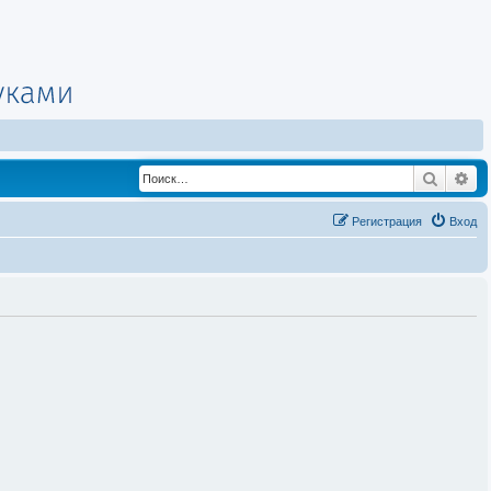
Поиск
Ра
Регистрация
Вход