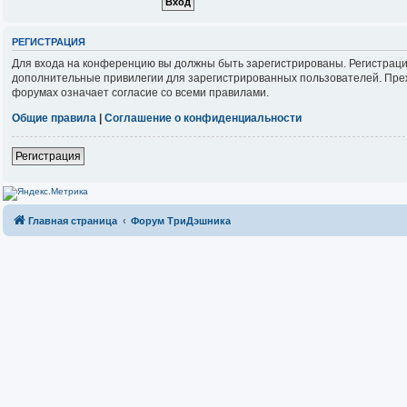
РЕГИСТРАЦИЯ
Для входа на конференцию вы должны быть зарегистрированы. Регистраци
дополнительные привилегии для зарегистрированных пользователей. Прежд
форумах означает согласие со всеми правилами.
Общие правила
|
Соглашение о конфиденциальности
Регистрация
Главная страница
Форум ТриДэшника