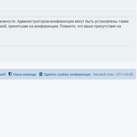
зможности. Администратором конференции могут быть установлены также
кой, принятыми на конференции. Помните, что ваше присутствие на
цией
Наша команда
Удалить cookies конференции
Часовой пояс:
UTC+03:00