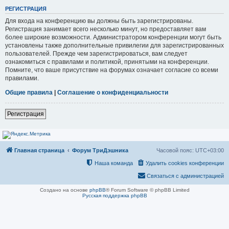
РЕГИСТРАЦИЯ
Для входа на конференцию вы должны быть зарегистрированы.
Регистрация занимает всего несколько минут, но предоставляет вам
более широкие возможности. Администратором конференции могут быть
установлены также дополнительные привилегии для зарегистрированных
пользователей. Прежде чем зарегистрироваться, вам следует
ознакомиться с правилами и политикой, принятыми на конференции.
Помните, что ваше присутствие на форумах означает согласие со всеми
правилами.
Общие правила
|
Соглашение о конфиденциальности
Регистрация
Главная страница
Форум ТриДэшника
Часовой пояс:
UTC+03:00
Наша команда
Удалить cookies конференции
Связаться с администрацией
Создано на основе
phpBB
® Forum Software © phpBB Limited
Русская поддержка phpBB