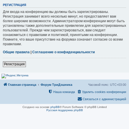
РЕГИСТРАЦИЯ
Для входа на конференцию вы должны быть зарегистрированы.
Регистрация занимает всего несколько минут, но предоставляет вам
более широкие возможности. Администратором конференции могут быть
установлены также дополнительные привилегии для зарегистрированных
пользователей. Прежде чем зарегистрироваться, вам следует
ознакомиться с правилами и политикой, принятыми на конференции.
Помните, что ваше присутствие на форумах означает согласие со всеми
правилами.
Общие правила
|
Соглашение о конфиденциальности
Регистрация
Главная страница
Форум ТриДэшника
Часовой пояс:
UTC+03:00
Наша команда
Удалить cookies конференции
Связаться с администрацией
Создано на основе
phpBB
® Forum Software © phpBB Limited
Русская поддержка phpBB