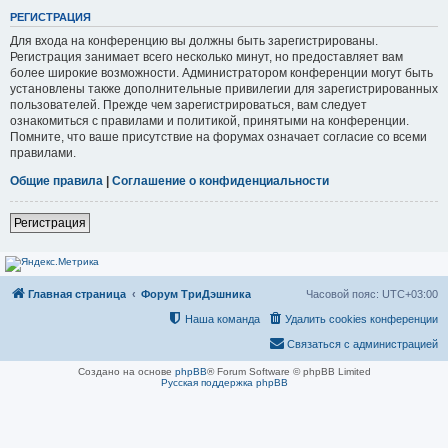
РЕГИСТРАЦИЯ
Для входа на конференцию вы должны быть зарегистрированы.
Регистрация занимает всего несколько минут, но предоставляет вам
более широкие возможности. Администратором конференции могут быть
установлены также дополнительные привилегии для зарегистрированных
пользователей. Прежде чем зарегистрироваться, вам следует
ознакомиться с правилами и политикой, принятыми на конференции.
Помните, что ваше присутствие на форумах означает согласие со всеми
правилами.
Общие правила
|
Соглашение о конфиденциальности
Регистрация
Главная страница
Форум ТриДэшника
Часовой пояс:
UTC+03:00
Наша команда
Удалить cookies конференции
Связаться с администрацией
Создано на основе
phpBB
® Forum Software © phpBB Limited
Русская поддержка phpBB