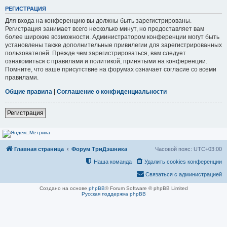
РЕГИСТРАЦИЯ
Для входа на конференцию вы должны быть зарегистрированы.
Регистрация занимает всего несколько минут, но предоставляет вам
более широкие возможности. Администратором конференции могут быть
установлены также дополнительные привилегии для зарегистрированных
пользователей. Прежде чем зарегистрироваться, вам следует
ознакомиться с правилами и политикой, принятыми на конференции.
Помните, что ваше присутствие на форумах означает согласие со всеми
правилами.
Общие правила
|
Соглашение о конфиденциальности
Регистрация
Главная страница
Форум ТриДэшника
Часовой пояс:
UTC+03:00
Наша команда
Удалить cookies конференции
Связаться с администрацией
Создано на основе
phpBB
® Forum Software © phpBB Limited
Русская поддержка phpBB