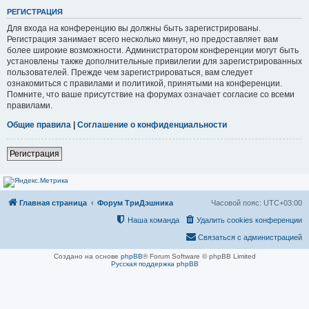
РЕГИСТРАЦИЯ
Для входа на конференцию вы должны быть зарегистрированы.
Регистрация занимает всего несколько минут, но предоставляет вам
более широкие возможности. Администратором конференции могут быть
установлены также дополнительные привилегии для зарегистрированных
пользователей. Прежде чем зарегистрироваться, вам следует
ознакомиться с правилами и политикой, принятыми на конференции.
Помните, что ваше присутствие на форумах означает согласие со всеми
правилами.
Общие правила
|
Соглашение о конфиденциальности
Регистрация
Главная страница
Форум ТриДэшника
Часовой пояс:
UTC+03:00
Наша команда
Удалить cookies конференции
Связаться с администрацией
Создано на основе
phpBB
® Forum Software © phpBB Limited
Русская поддержка phpBB