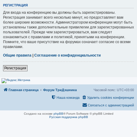
РЕГИСТРАЦИЯ
Для входа на конференцию вы должны быть зарегистрированы.
Регистрация занимает всего несколько минут, но предоставляет вам
более широкие возможности. Администратором конференции могут быть
установлены также дополнительные привилегии для зарегистрированных
пользователей. Прежде чем зарегистрироваться, вам следует
ознакомиться с правилами и политикой, принятыми на конференции.
Помните, что ваше присутствие на форумах означает согласие со всеми
правилами.
Общие правила
|
Соглашение о конфиденциальности
Регистрация
Главная страница
Форум ТриДэшника
Часовой пояс:
UTC+03:00
Наша команда
Удалить cookies конференции
Связаться с администрацией
Создано на основе
phpBB
® Forum Software © phpBB Limited
Русская поддержка phpBB