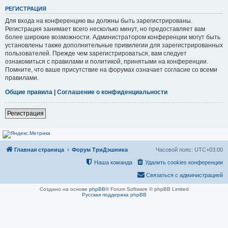
РЕГИСТРАЦИЯ
Для входа на конференцию вы должны быть зарегистрированы.
Регистрация занимает всего несколько минут, но предоставляет вам
более широкие возможности. Администратором конференции могут быть
установлены также дополнительные привилегии для зарегистрированных
пользователей. Прежде чем зарегистрироваться, вам следует
ознакомиться с правилами и политикой, принятыми на конференции.
Помните, что ваше присутствие на форумах означает согласие со всеми
правилами.
Общие правила
|
Соглашение о конфиденциальности
Регистрация
Главная страница
Форум ТриДэшника
Часовой пояс:
UTC+03:00
Наша команда
Удалить cookies конференции
Связаться с администрацией
Создано на основе
phpBB
® Forum Software © phpBB Limited
Русская поддержка phpBB