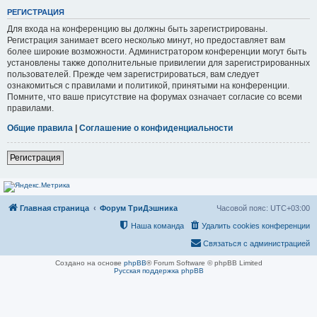
РЕГИСТРАЦИЯ
Для входа на конференцию вы должны быть зарегистрированы.
Регистрация занимает всего несколько минут, но предоставляет вам
более широкие возможности. Администратором конференции могут быть
установлены также дополнительные привилегии для зарегистрированных
пользователей. Прежде чем зарегистрироваться, вам следует
ознакомиться с правилами и политикой, принятыми на конференции.
Помните, что ваше присутствие на форумах означает согласие со всеми
правилами.
Общие правила
|
Соглашение о конфиденциальности
Регистрация
Главная страница
Форум ТриДэшника
Часовой пояс:
UTC+03:00
Наша команда
Удалить cookies конференции
Связаться с администрацией
Создано на основе
phpBB
® Forum Software © phpBB Limited
Русская поддержка phpBB