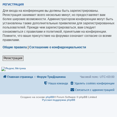
РЕГИСТРАЦИЯ
Для входа на конференцию вы должны быть зарегистрированы.
Регистрация занимает всего несколько минут, но предоставляет вам
более широкие возможности. Администратором конференции могут быть
установлены также дополнительные привилегии для зарегистрированных
пользователей. Прежде чем зарегистрироваться, вам следует
ознакомиться с правилами и политикой, принятыми на конференции.
Помните, что ваше присутствие на форумах означает согласие со всеми
правилами.
Общие правила
|
Соглашение о конфиденциальности
Регистрация
Главная страница
Форум ТриДэшника
Часовой пояс:
UTC+03:00
Наша команда
Удалить cookies конференции
Связаться с администрацией
Создано на основе
phpBB
® Forum Software © phpBB Limited
Русская поддержка phpBB