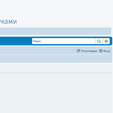
Поиск
Ра
Регистрация
Вход