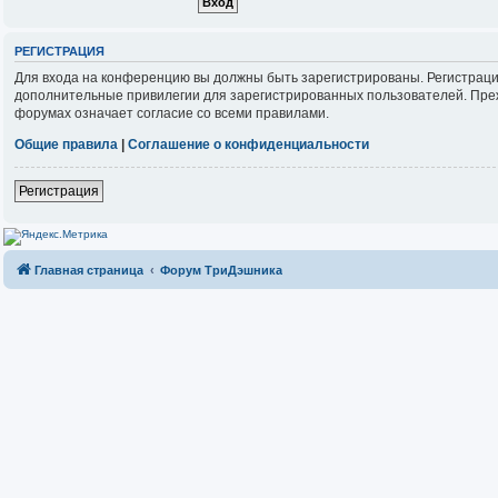
РЕГИСТРАЦИЯ
Для входа на конференцию вы должны быть зарегистрированы. Регистраци
дополнительные привилегии для зарегистрированных пользователей. Прежд
форумах означает согласие со всеми правилами.
Общие правила
|
Соглашение о конфиденциальности
Регистрация
Главная страница
Форум ТриДэшника