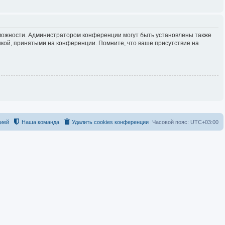
зможности. Администратором конференции могут быть установлены также
кой, принятыми на конференции. Помните, что ваше присутствие на
цией
Наша команда
Удалить cookies конференции
Часовой пояс:
UTC+03:00