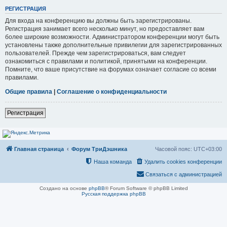
РЕГИСТРАЦИЯ
Для входа на конференцию вы должны быть зарегистрированы.
Регистрация занимает всего несколько минут, но предоставляет вам
более широкие возможности. Администратором конференции могут быть
установлены также дополнительные привилегии для зарегистрированных
пользователей. Прежде чем зарегистрироваться, вам следует
ознакомиться с правилами и политикой, принятыми на конференции.
Помните, что ваше присутствие на форумах означает согласие со всеми
правилами.
Общие правила
|
Соглашение о конфиденциальности
Регистрация
Главная страница
Форум ТриДэшника
Часовой пояс:
UTC+03:00
Наша команда
Удалить cookies конференции
Связаться с администрацией
Создано на основе
phpBB
® Forum Software © phpBB Limited
Русская поддержка phpBB