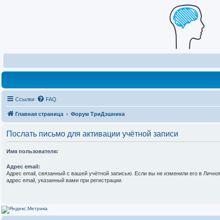
Ссылки
FAQ
Главная страница
Форум ТриДэшника
Послать письмо для активации учётной записи
Имя пользователя:
Адрес email:
Адрес email, связанный с вашей учётной записью. Если вы не изменили его в Личном
адрес email, указанный вами при регистрации.