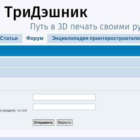
Статьи
Форум
Энциклопедия принтеростроителя
 разделе, то это