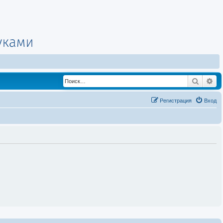
Поиск
Ра
Регистрация
Вход