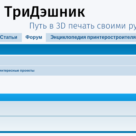
Статьи
Форум
Энциклопедия принтеростроителя
интересные проекты