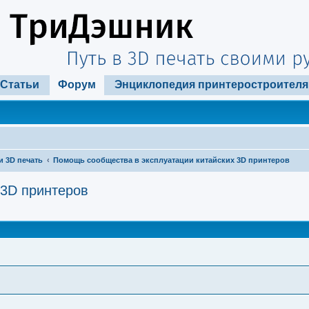
Статьи
Форум
Энциклопедия принтеростроителя
и 3D печать
Помощь сообщества в эксплуатации китайских 3D принтеров
 3D принтеров
ширенный поиск