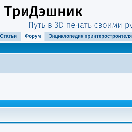
Статьи
Форум
Энциклопедия принтеростроителя