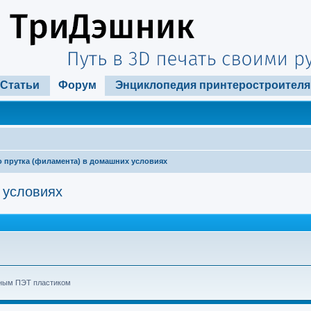
Статьи
Форум
Энциклопедия принтеростроителя
 прутка (филамента) в домашних условиях
 условиях
очным ПЭТ пластиком