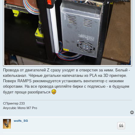
Провода от двигателей Z сразу уходят в отверстия за ними. Белый -
кабельканал. Чёрные детальки напечатаны из PLA на 3D принтере.
Поверх RAMPS рекомендуется установить вентилятор с низкими
оборотами. На все провода цепляйте бирки с подписью - в будущем
будет проще разобраться
СПринтер 233
Anycubic Mono M7 Pro
wolfs_SG