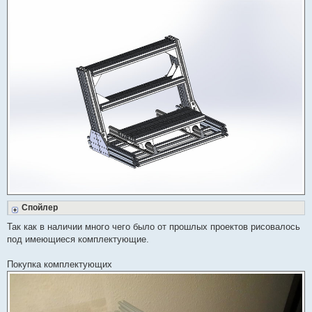
Спойлер
Так как в наличии много чего было от прошлых проектов рисовалось
под имеющиеся комплектующие.
Покупка комплектующих