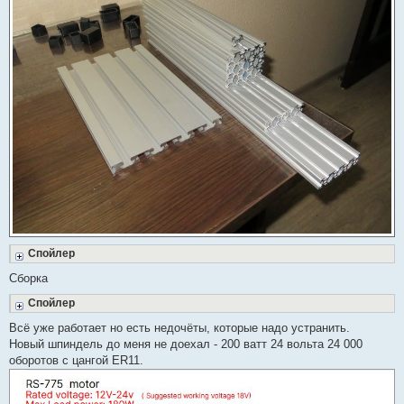
Спойлер
Сборка
Спойлер
Всё уже работает но есть недочёты, которые надо устранить.
Новый шпиндель до меня не доехал - 200 ватт 24 вольта 24 000
оборотов с цангой ER11.