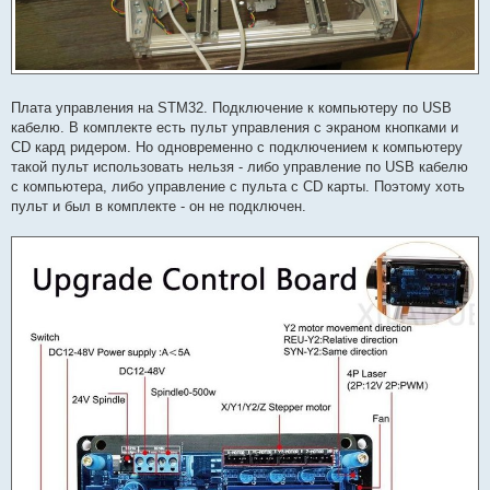
Плата управления на STM32. Подключение к компьютеру по USB
кабелю. В комплекте есть пульт управления с экраном кнопками и
CD кард ридером. Но одновременно с подключением к компьютеру
такой пульт использовать нельзя - либо управление по USB кабелю
с компьютера, либо управление с пульта с CD карты. Поэтому хоть
пульт и был в комплекте - он не подключен.