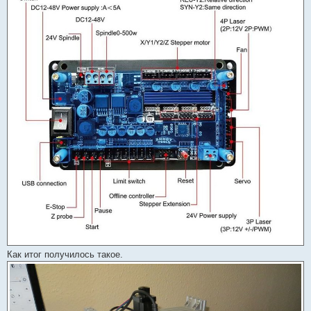
Как итог получилось такое.