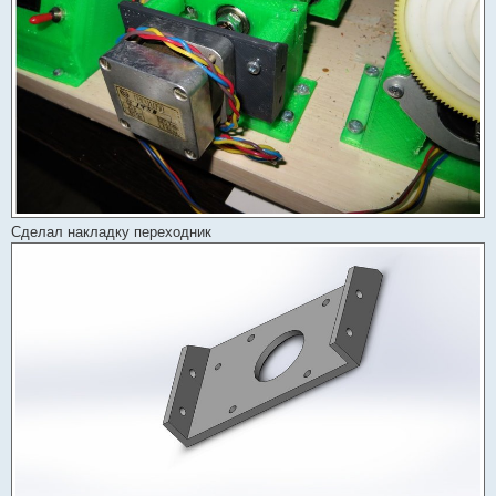
Сделал накладку переходник