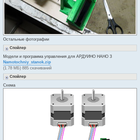
Остальные фотографии
Спойлер
Модели и программа управления для АРДУИНО НАНО 3
Namotochniy_stanok.zip
(1.78 МБ) 885 скачиваний
Спойлер
Схема