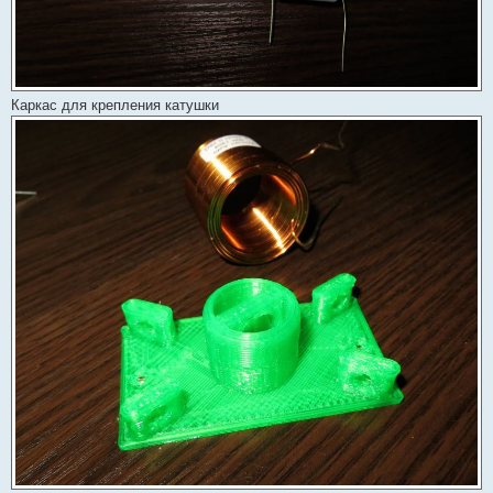
Каркас для крепления катушки