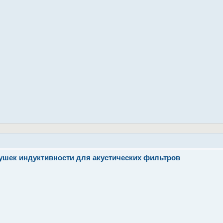
тушек индуктивности для акустических фильтров