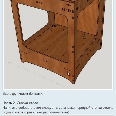
Все скручиваем болтами.
Часть 2. Сборка стола
Начинать собирать стол следует с установки передней стенки отсека
подшипников (правильно расположите ее)