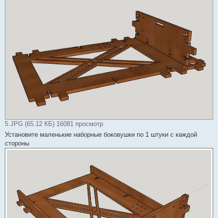
5.JPG (65.12 КБ) 16081 просмотр
Установите маленькие наборные боковушки по 1 штуки с каждой
стороны