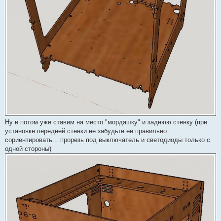
Ну и потом уже ставим на место "мордашку" и заднюю стенку (при
установке передней стенки не забудьте ее правильно
сориентировать... прорезь под выключатель и светодиоды только с
одной стороны)