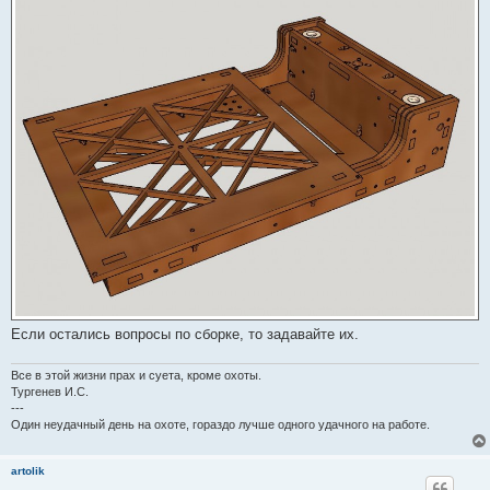
Если остались вопросы по сборке, то задавайте их.
Все в этой жизни прах и суета, кроме охоты.
Тургенев И.С.
---
Один неудачный день на охоте, гораздо лучше одного удачного на работе.
artolik