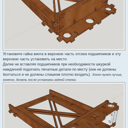
Установите гайка винта в верхнюю часть отсека подшипников и эту
верхнюю часть установить на место.
Далее не вставляя подшипников при необходимости шкуркой
наждачной подогнать печатные детали по месту (они не должны
болтаться и не должны слишком плотно входить).
Этот пункт лучше,
конечно, делать после установки задней стенки