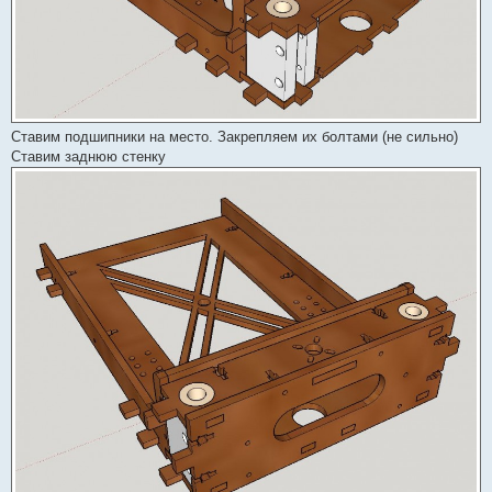
Ставим подшипники на место. Закрепляем их болтами (не сильно)
Ставим заднюю стенку