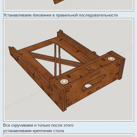
Устанавливаем боковинки в правильной последовательности
Все скручиваем и только после этого
устанавливаем крепление стола