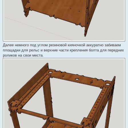
Далее немного под углом резиновой кияночкой аккуратно забиваем
площадки для рельс и верхние части крепления болта для передних
роликов на свои места.