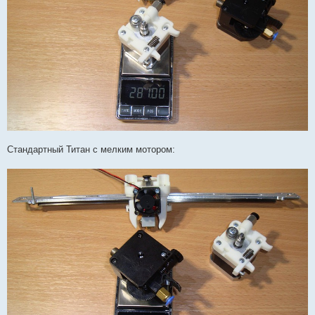
Стандартный Титан с мелким мотором: