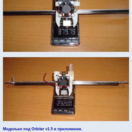
Модельки под Orbiter v1.5 в приложении.