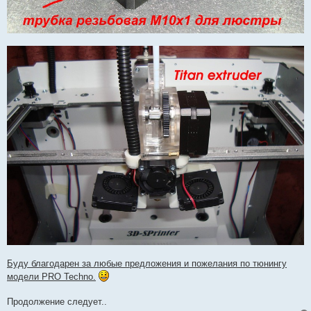
Буду благодарен за любые предложения и пожелания по тюнингу
модели PRO Techno.
Продолжение следует..